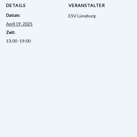
DETAILS
VERANSTALTER
Datum:
ESV Lüneburg
April 19, 2025
Zeit:
13:00 -19:00